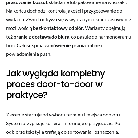
prasowanie koszul
, składanie lub pakowanie na wieszaki.
Na końcu dochodzi kontrola jakości i przygotowanie do
wydania. Zwrot odbywa się w wybranym oknie czasowym, z
możliwością
bezkontaktowy odbiór
. Warianty obejmują
też
pranie z dostawą do biura
, co pasuje do harmonogramu
firm. Całość spina
zamówienie prania online
i
powiadomienia push.
Jak wygląda kompletny
proces door-to-door w
praktyce?
Zlecenie startuje od wyboru terminu i miejsca odbioru.
System przypisuje kuriera i informuje o przyjeździe. Po
odbiorze tekstylia trafiają do sortowania i oznaczenia.