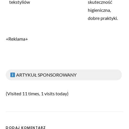
tekstyliów
skuteczność
higieniczna,
dobre praktyki.
+Reklama+
ARTYKUŁ SPONSOROWANY
(Visited 11 times, 1 visits today)
DODAJ KOMENTARZ