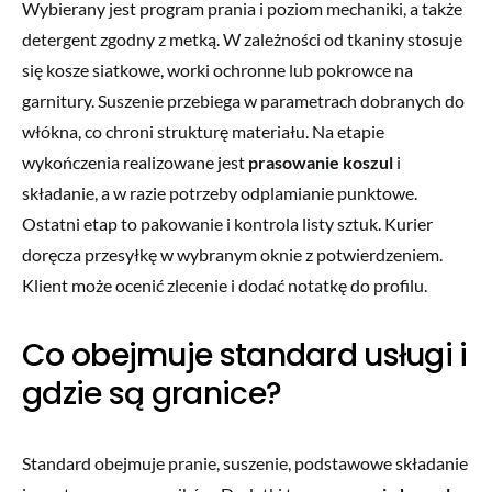
Wybierany jest program prania i poziom mechaniki, a także
detergent zgodny z metką. W zależności od tkaniny stosuje
się kosze siatkowe, worki ochronne lub pokrowce na
garnitury. Suszenie przebiega w parametrach dobranych do
włókna, co chroni strukturę materiału. Na etapie
wykończenia realizowane jest
prasowanie koszul
i
składanie, a w razie potrzeby odplamianie punktowe.
Ostatni etap to pakowanie i kontrola listy sztuk. Kurier
doręcza przesyłkę w wybranym oknie z potwierdzeniem.
Klient może ocenić zlecenie i dodać notatkę do profilu.
Co obejmuje standard usługi i
gdzie są granice?
Standard obejmuje pranie, suszenie, podstawowe składanie