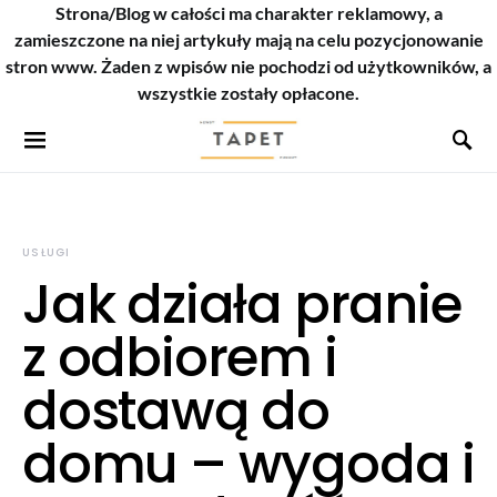
Strona/Blog w całości ma charakter reklamowy, a
zamieszczone na niej artykuły mają na celu pozycjonowanie
stron www. Żaden z wpisów nie pochodzi od użytkowników, a
wszystkie zostały opłacone.
USŁUGI
Jak działa pranie
z odbiorem i
dostawą do
domu – wygoda i