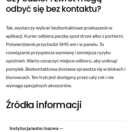
odbyć się bez kontaktu?
Tak, wystarczy wybrać bezkontaktowe przekazanie w
aplikacji. Kurier odbiera paczkę spod drzwi albo z portierni.
Potwierdzenie przychodzi SMS-em i w panelu. To
rozwiązanie przyspiesza wymianę i zmniejsza ryzyko
opóźnień. Warto oznaczyć miejsce odbioru, aby uniknąć
pomyłek. Bezkontaktowa dostawa sprawdza się w blokach i
biurowcach. Ten tryb jest dostępny przez cały rok i nie
wymaga specjalnych akcesoriów.
Źródła informacji
Instytucja/autor/nazwa —