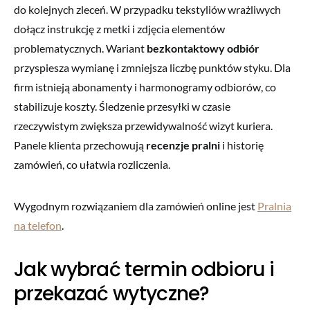
do kolejnych zleceń. W przypadku tekstyliów wrażliwych
dołącz instrukcję z metki i zdjęcia elementów
problematycznych. Wariant
bezkontaktowy odbiór
przyspiesza wymianę i zmniejsza liczbę punktów styku. Dla
firm istnieją abonamenty i harmonogramy odbiorów, co
stabilizuje koszty. Śledzenie przesyłki w czasie
rzeczywistym zwiększa przewidywalność wizyt kuriera.
Panele klienta przechowują
recenzje pralni
i historię
zamówień, co ułatwia rozliczenia.
Wygodnym rozwiązaniem dla zamówień online jest
Pralnia
na telefon
.
Jak wybrać termin odbioru i
przekazać wytyczne?