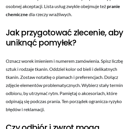
osobnej akceptacji. Lista usług zwykle obejmuje też
pranie
chemiczne
dla rzeczy wrażliwych.
Jak przygotować zlecenie, aby
uniknąć pomyłek?
Oznacz worek imieniem i numerem zamówienia. Spisz liczbę
sztuk i rodzaje tkanin. Oddziel kolor od bieli i delikatnych
tkanin. Zostaw notatkę o plamach i preferencjach. Dołącz
zdjęcie elementów problematycznych. Wybierz stały termin
odbioru, by utrzymać rytm. Pamiętaj o akcesoriach, które
odpinają się podczas prania. Ten porządek ogranicza ryzyko
błędów i reklamacji.
Czy odbiór i zwrot mogą