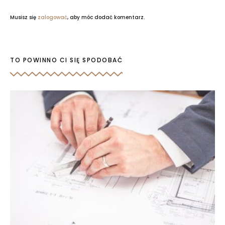
Musisz się
zalogować
, aby móc dodać komentarz.
TO POWINNO CI SIĘ SPODOBAĆ