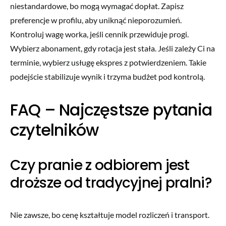
niestandardowe, bo mogą wymagać dopłat. Zapisz
preferencje w profilu, aby uniknąć nieporozumień.
Kontroluj wagę worka, jeśli cennik przewiduje progi.
Wybierz abonament, gdy rotacja jest stała. Jeśli zależy Ci na
terminie, wybierz usługę ekspres z potwierdzeniem. Takie
podejście stabilizuje wynik i trzyma budżet pod kontrolą.
FAQ – Najczęstsze pytania
czytelników
Czy pranie z odbiorem jest
droższe od tradycyjnej pralni?
Nie zawsze, bo cenę kształtuje model rozliczeń i transport.