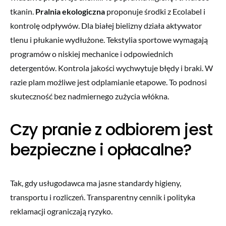
tkanin.
Pralnia ekologiczna
proponuje środki z Ecolabel i
kontrolę odpływów. Dla białej bielizny działa aktywator
tlenu i płukanie wydłużone. Tekstylia sportowe wymagają
programów o niskiej mechanice i odpowiednich
detergentów. Kontrola jakości wychwytuje błędy i braki. W
razie plam możliwe jest odplamianie etapowe. To podnosi
skuteczność bez nadmiernego zużycia włókna.
Czy pranie z odbiorem jest
bezpieczne i opłacalne?
Tak, gdy usługodawca ma jasne standardy higieny,
transportu i rozliczeń. Transparentny cennik i polityka
reklamacji ograniczają ryzyko.