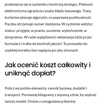
przetwarza się w systemie z kontrolą dostępu. Płatność
elektroniczna ogranicza ryzyko błędu kasowego. Trasy
kurierów planuje algorytm, co poprawia punktualność.
Paczka otrzymuje numer śledzenia. W systemie widzisz
status: przyjęte, w praniu, suszenie, wykończenie, w
doręczeniu. W razie wątpliwości reklamacja idzie przez
formularz i trafia do kontroli jakości. To prowadzi do
szybkiej korekty bez napięcia po obu stronach.
Jak ocenić koszt całkowity i
uniknąć dopłat?
Policz wszystkie elementy: cennik bazowy, dodatki i
transport. Porównaj kilogramy z wyceną sztuk, by wybrać
tańszy model. Omów z usługodawcą tkaniny