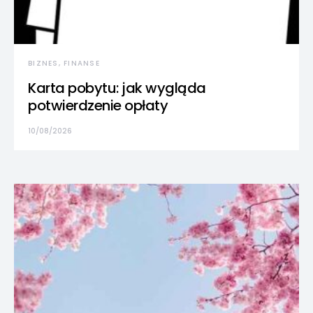
BIZNES, FINANSE
Karta pobytu: jak wygląda
potwierdzenie opłaty
10/08/2026