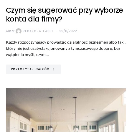
Czym się sugerować przy wyborze
konta dla firmy?
Autor
REDAKCJA TAPET
29/11/2022
Każdy rozpoczynający prowadzić działalność biznesmen albo taki,
który nie jest usatysfakcjonowany z tymczasowego doboru, bez
wątpienia myśli, czym…
PRZECZYTAJ CAŁOŚĆ