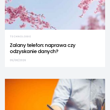
TECHNOLOGIE
Zalany telefon: naprawa czy
odzyskanie danych?
05/08/2026