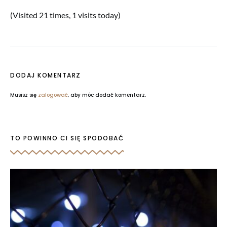
(Visited 21 times, 1 visits today)
DODAJ KOMENTARZ
Musisz się
zalogować
, aby móc dodać komentarz.
TO POWINNO CI SIĘ SPODOBAĆ