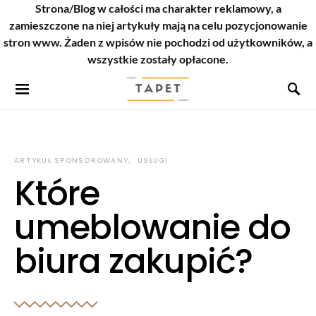
Strona/Blog w całości ma charakter reklamowy, a
zamieszczone na niej artykuły mają na celu pozycjonowanie
stron www. Żaden z wpisów nie pochodzi od użytkowników, a
wszystkie zostały opłacone.
ARTYKUŁ SPONSOROWANY
USŁUGI
Które
umeblowanie do
biura zakupić?