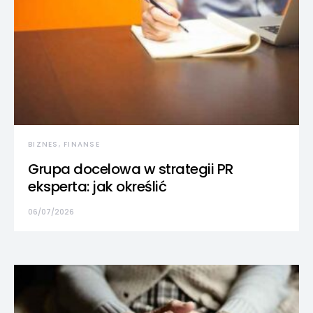
BIZNES, FINANSE
Grupa docelowa w strategii PR
eksperta: jak określić
06/07/2026