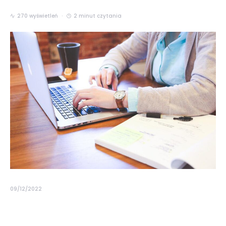
270 wyświetleń
2 minut czytania
09/12/2022