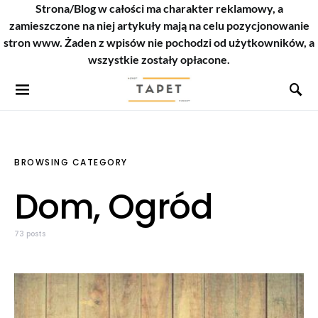
Strona/Blog w całości ma charakter reklamowy, a
zamieszczone na niej artykuły mają na celu pozycjonowanie
stron www. Żaden z wpisów nie pochodzi od użytkowników, a
wszystkie zostały opłacone.
BROWSING CATEGORY
Dom, Ogród
73 posts