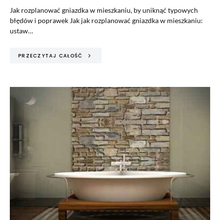
Jak rozplanować gniazdka w mieszkaniu, by uniknąć typowych
błędów i poprawek Jak jak rozplanować gniazdka w mieszkaniu:
ustaw…
PRZECZYTAJ CAŁOŚĆ