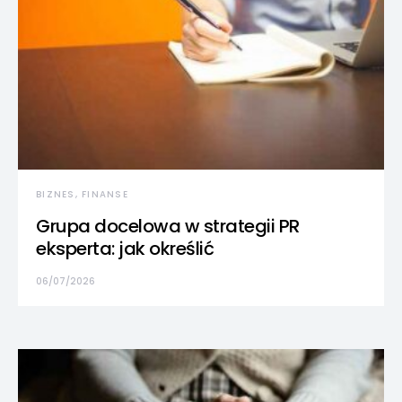
BIZNES, FINANSE
Grupa docelowa w strategii PR
eksperta: jak określić
06/07/2026