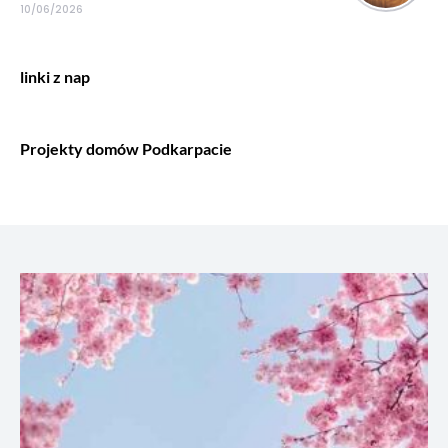
10/06/2026
linki z nap
Projekty domów Podkarpacie