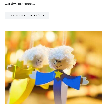
warstwę ochronną…
PRZECZYTAJ CAŁOŚĆ