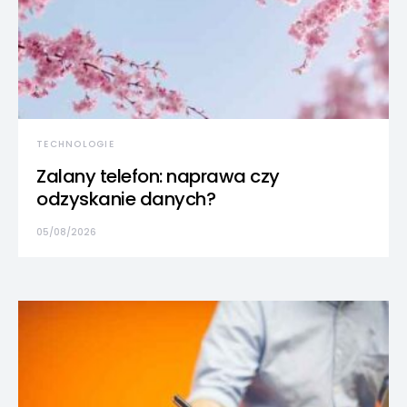
TECHNOLOGIE
Zalany telefon: naprawa czy
odzyskanie danych?
05/08/2026