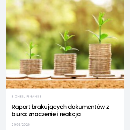
BIZNES, FINANSE
Raport brakujących dokumentów z
biura: znaczenie i reakcja
21/06/2026