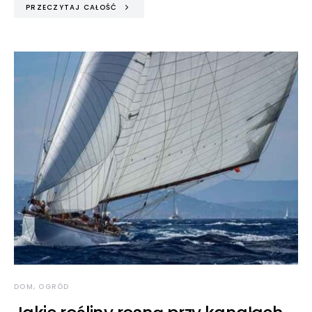
PRZECZYTAJ CAŁOŚĆ
DOM, OGRÓD