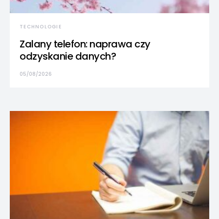
TECHNOLOGIE
Zalany telefon: naprawa czy
odzyskanie danych?
05/08/2026