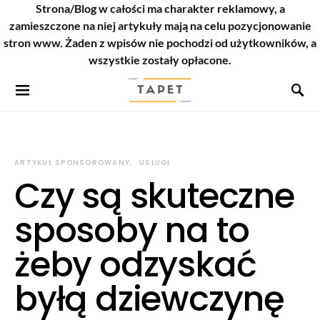
Strona/Blog w całości ma charakter reklamowy, a
zamieszczone na niej artykuły mają na celu pozycjonowanie
stron www. Żaden z wpisów nie pochodzi od użytkowników, a
wszystkie zostały opłacone.
ARTYKUŁ SPONSOROWANY
USŁUGI
Czy są skuteczne
sposoby na to
żeby odzyskać
byłą dziewczynę