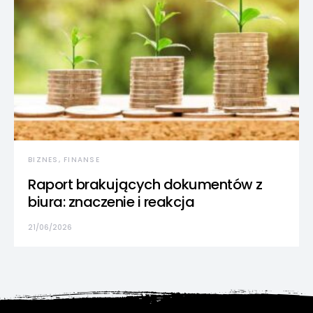
BIZNES, FINANSE
Raport brakujących dokumentów z
biura: znaczenie i reakcja
21/06/2026