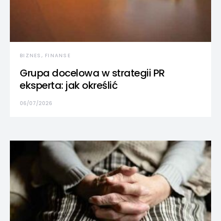
BIZNES, FINANSE
Grupa docelowa w strategii PR
eksperta: jak określić
06/07/2026