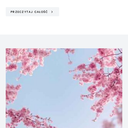
PRZECZYTAJ CAŁOŚĆ