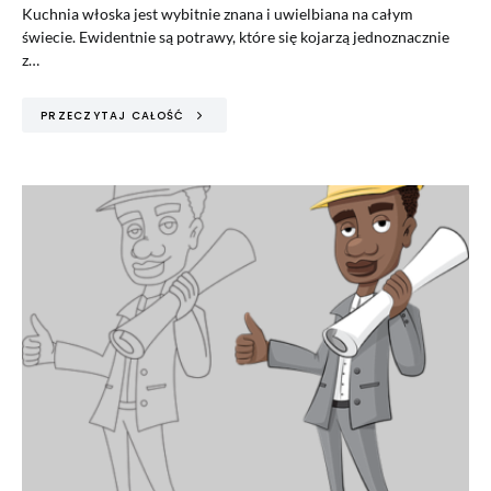
Kuchnia włoska jest wybitnie znana i uwielbiana na całym
świecie. Ewidentnie są potrawy, które się kojarzą jednoznacznie
z…
PRZECZYTAJ CAŁOŚĆ