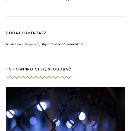
DODAJ KOMENTARZ
Musisz się
zalogować
, aby móc dodać komentarz.
TO POWINNO CI SIĘ SPODOBAĆ