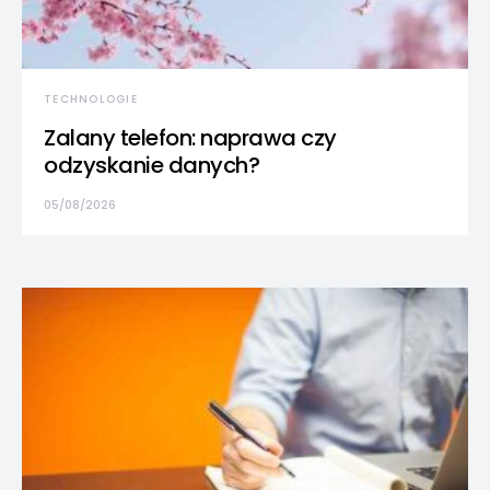
TECHNOLOGIE
Zalany telefon: naprawa czy
odzyskanie danych?
05/08/2026