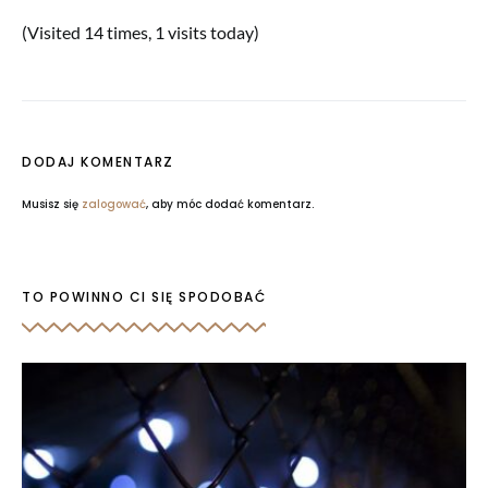
(Visited 14 times, 1 visits today)
DODAJ KOMENTARZ
Musisz się
zalogować
, aby móc dodać komentarz.
TO POWINNO CI SIĘ SPODOBAĆ