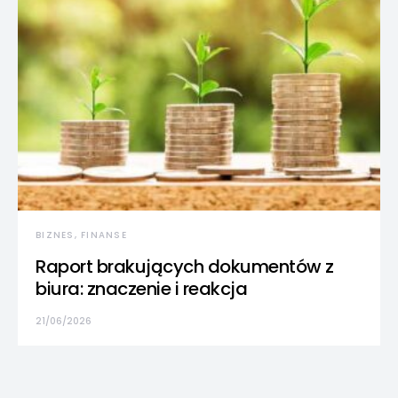
BIZNES, FINANSE
Raport brakujących dokumentów z
biura: znaczenie i reakcja
21/06/2026