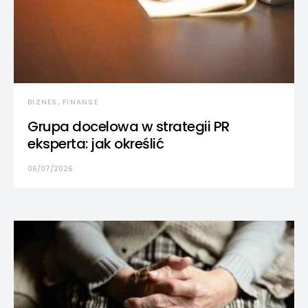
BIZNES, FINANSE
Grupa docelowa w strategii PR
eksperta: jak określić
06/07/2026