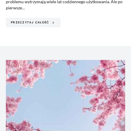
problemu wytrzymają wiele lat codziennego użytkowania. Ale po
pierwsze…
PRZECZYTAJ CAŁOŚĆ