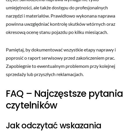
umiejętności, ale także dostępu do profesjonalnych
narzędzi i materiałów. Prawidłowo wykonana naprawa
powinna uwzględniać kontrolę skutków wtórnych oraz
okresową ocenę stanu pojazdu po kilku miesiącach.
Pamiętaj, by dokumentować wszystkie etapy naprawy i
poprosić o raport serwisowy przed zakończeniem prac.
Zapobiegnie to ewentualnym problemom przy kolejnej
sprzedaży lub przyszłych reklamacjach.
FAQ – Najczęstsze pytania
czytelników
Jak odczytać wskazania