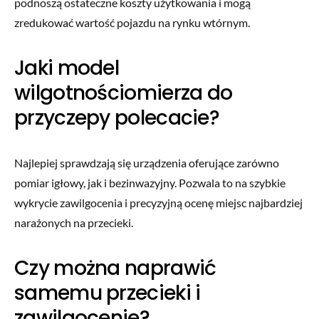
podnoszą ostateczne koszty użytkowania i mogą
zredukować wartość pojazdu na rynku wtórnym.
Jaki model
wilgotnościomierza do
przyczepy polecacie?
Najlepiej sprawdzają się urządzenia oferujące zarówno
pomiar igłowy, jak i bezinwazyjny. Pozwala to na szybkie
wykrycie zawilgocenia i precyzyjną ocenę miejsc najbardziej
narażonych na przecieki.
Czy można naprawić
samemu przecieki i
zawilgocenie?