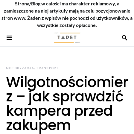
Strona/Blog w całości ma charakter reklamowy, a
zamieszczone na niej artykuły mają na celu pozycjonowanie
stron www. Żaden z wpisów nie pochodzi od użytkowników, a
wszystkie zostały opłacone.
MOTORYZACJA, TRANSPORT
Wilgotnościomier
z – jak sprawdzić
kampera przed
zakupem