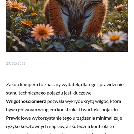
23/02/2026
Zakup kampera to znaczny wydatek, dlatego sprawdzenie
stanu technicznego pojazdu jest kluczowe.
Wilgotnościomierz
pozwala wykryć ukrytą wilgoć, która
bywa głównym wrogiem konstrukcji i wartości pojazdu.
Prawidłowe wykorzystanie tego urządzenia minimalizuje
ryzyko kosztownych napraw, a skuteczna kontrola to