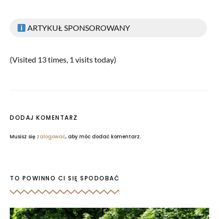
ARTYKUŁ SPONSOROWANY
(Visited 13 times, 1 visits today)
DODAJ KOMENTARZ
Musisz się
zalogować
, aby móc dodać komentarz.
TO POWINNO CI SIĘ SPODOBAĆ