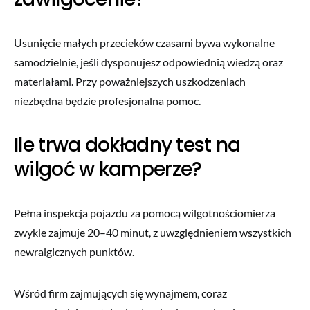
Usunięcie małych przecieków czasami bywa wykonalne
samodzielnie, jeśli dysponujesz odpowiednią wiedzą oraz
materiałami. Przy poważniejszych uszkodzeniach
niezbędna będzie profesjonalna pomoc.
Ile trwa dokładny test na
wilgoć w kamperze?
Pełna inspekcja pojazdu za pomocą wilgotnościomierza
zwykle zajmuje 20–40 minut, z uwzględnieniem wszystkich
newralgicznych punktów.
Wśród firm zajmujących się wynajmem, coraz