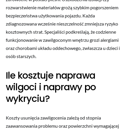
rozwarstwienie materiałów grożą szybkim pogorszeniem
bezpieczeństwa użytkowania pojazdu. Każda
zdiagnozowana wcześnie nieszczelność zmniejsza ryzyko
kosztownych strat. Specjaliści podkreślają, że codzienne
funkcjonowanie w zawilgoconym wnętrzu grozi alergiami
oraz chorobami układu oddechowego, zwłaszcza u dzieci i
osób starszych.
Ile kosztuje naprawa
wilgoci i naprawy po
wykryciu?
Koszty usunięcia zawilgocenia zależą od stopnia
zaawansowania problemu oraz powierzchni wymagającej