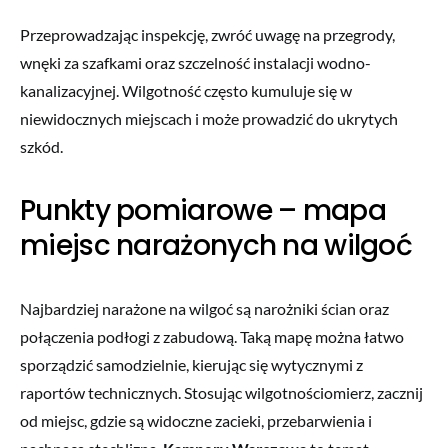
Przeprowadzając inspekcję, zwróć uwagę na przegrody,
wnęki za szafkami oraz szczelność instalacji wodno-
kanalizacyjnej. Wilgotność często kumuluje się w
niewidocznych miejscach i może prowadzić do ukrytych
szkód.
Punkty pomiarowe – mapa
miejsc narażonych na wilgoć
Najbardziej narażone na wilgoć są narożniki ścian oraz
połączenia podłogi z zabudową. Taką mapę można łatwo
sporządzić samodzielnie, kierując się wytycznymi z
raportów technicznych. Stosując wilgotnościomierz, zacznij
od miejsc, gdzie są widoczne zacieki, przebarwienia i