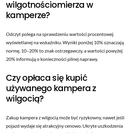
wilgotnościomierza w
kamperze?
Odczyt polega na sprawdzeniu wartości procentowej
wyświetlanej na wskaźniku. Wyniki poniżej 10% oznaczają
normę, 10–20% to znak ostrzegawczy, a wartości powyżej
20% informują o konieczności pilnej naprawy.
Czy opłaca się kupić
używanego kampera z
wilgocią?
Zakup kampera z wilgocią może być ryzykowny, nawet jeśli
pojazd wydaje się atrakcyjny cenowo. Ukryte uszkodzenia