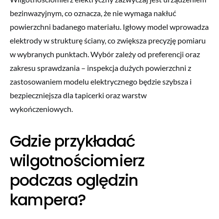
bezinwazyjnym, co oznacza, że nie wymaga nakłuć
powierzchni badanego materiału. Igłowy model wprowadza
elektrody w strukturę ściany, co zwiększa precyzję pomiaru
w wybranych punktach. Wybór zależy od preferencji oraz
zakresu sprawdzania – inspekcja dużych powierzchni z
zastosowaniem modelu elektrycznego będzie szybsza i
bezpieczniejsza dla tapicerki oraz warstw
wykończeniowych.
Gdzie przykładać
wilgotnościomierz
podczas oględzin
kampera?