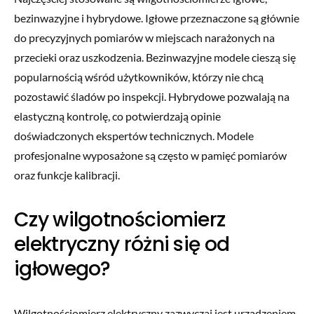
bezinwazyjne i hybrydowe. Igłowe przeznaczone są głównie
do precyzyjnych pomiarów w miejscach narażonych na
przecieki oraz uszkodzenia. Bezinwazyjne modele cieszą się
popularnością wśród użytkowników, którzy nie chcą
pozostawić śladów po inspekcji. Hybrydowe pozwalają na
elastyczną kontrolę, co potwierdzają opinie
doświadczonych ekspertów technicznych. Modele
profesjonalne wyposażone są często w pamięć pomiarów
oraz funkcje kalibracji.
Czy wilgotnościomierz
elektryczny różni się od
igłowego?
Wilgotnościomierz elektryczny zazwyczaj jest urządzeniem