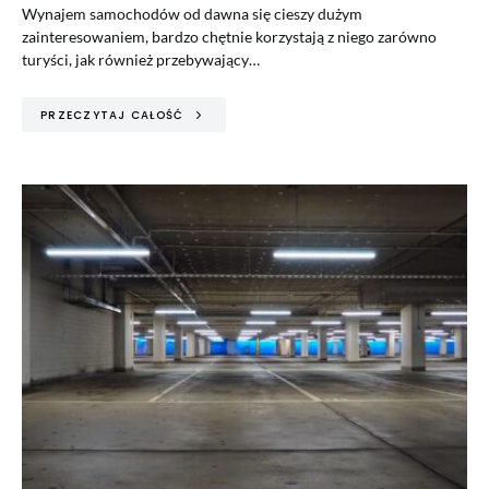
Wynajem samochodów od dawna się cieszy dużym
zainteresowaniem, bardzo chętnie korzystają z niego zarówno
turyści, jak również przebywający…
PRZECZYTAJ CAŁOŚĆ