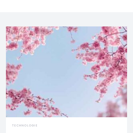
TECHNOLOGIE