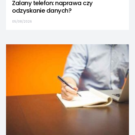
Zalany telefon: naprawa czy
odzyskanie danych?
05/08/2026