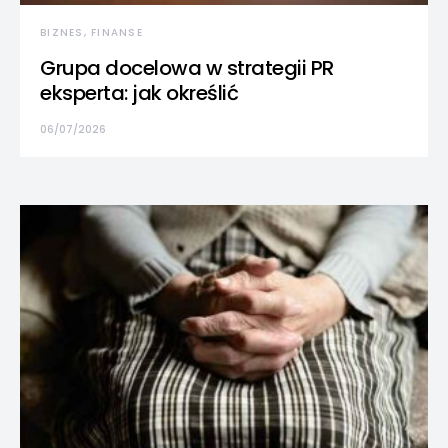
BIZNES, FINANSE
Grupa docelowa w strategii PR
eksperta: jak określić
06/07/2026