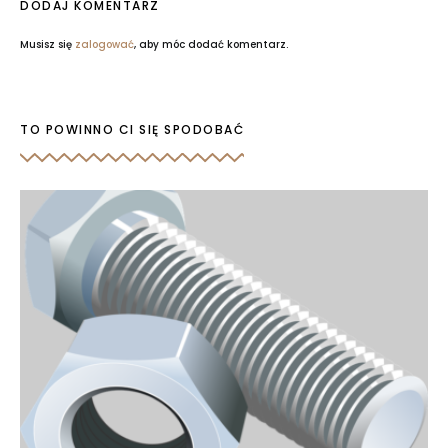
DODAJ KOMENTARZ
Musisz się
zalogować
, aby móc dodać komentarz.
TO POWINNO CI SIĘ SPODOBAĆ