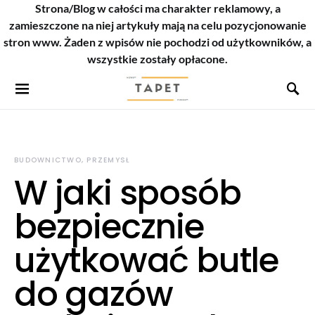
Strona/Blog w całości ma charakter reklamowy, a
zamieszczone na niej artykuły mają na celu pozycjonowanie
stron www. Żaden z wpisów nie pochodzi od użytkowników, a
wszystkie zostały opłacone.
BUDOWNICTWO, PRZEMYSŁ
W jaki sposób
bezpiecznie
użytkować butle
do gazów