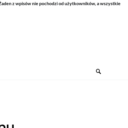
 Żaden z wpisów nie pochodzi od użytkowników, a wszystkie
nu,