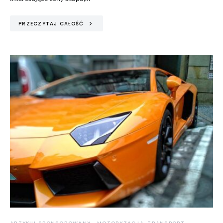
PRZECZYTAJ CAŁOŚĆ