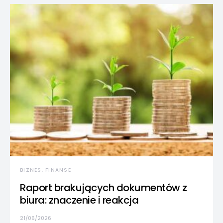
BIZNES, FINANSE
Raport brakujących dokumentów z
biura: znaczenie i reakcja
21/06/2026