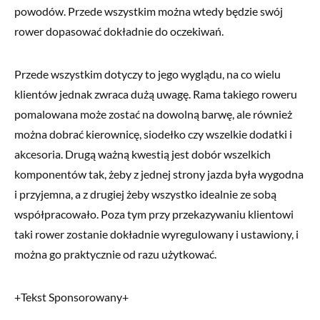
powodów. Przede wszystkim można wtedy będzie swój
rower dopasować dokładnie do oczekiwań.
Przede wszystkim dotyczy to jego wyglądu, na co wielu
klientów jednak zwraca dużą uwagę. Rama takiego roweru
pomalowana może zostać na dowolną barwę, ale również
można dobrać kierownicę, siodełko czy wszelkie dodatki i
akcesoria. Drugą ważną kwestią jest dobór wszelkich
komponentów tak, żeby z jednej strony jazda była wygodna
i przyjemna, a z drugiej żeby wszystko idealnie ze sobą
współpracowało. Poza tym przy przekazywaniu klientowi
taki rower zostanie dokładnie wyregulowany i ustawiony, i
można go praktycznie od razu użytkować.
+Tekst Sponsorowany+