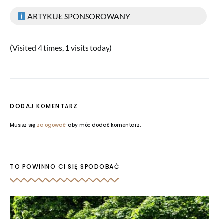
ARTYKUŁ SPONSOROWANY
(Visited 4 times, 1 visits today)
DODAJ KOMENTARZ
Musisz się
zalogować
, aby móc dodać komentarz.
TO POWINNO CI SIĘ SPODOBAĆ