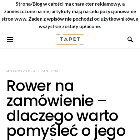
Strona/Blog w całości ma charakter reklamowy, a
zamieszczone na niej artykuły mają na celu pozycjonowanie
stron www. Żaden z wpisów nie pochodzi od użytkowników, a
wszystkie zostały opłacone.
MOTORYZACJA, TRANSPORT
Rower na
zamówienie –
dlaczego warto
pomyśleć o jego