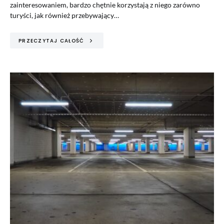
zainteresowaniem, bardzo chętnie korzystają z niego zarówno
turyści, jak również przebywający…
PRZECZYTAJ CAŁOŚĆ