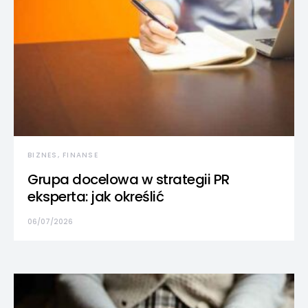
BIZNES, FINANSE
Grupa docelowa w strategii PR
eksperta: jak określić
06/07/2026