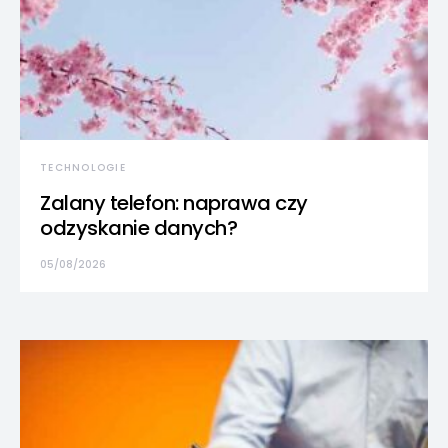
TECHNOLOGIE
Zalany telefon: naprawa czy
odzyskanie danych?
05/08/2026