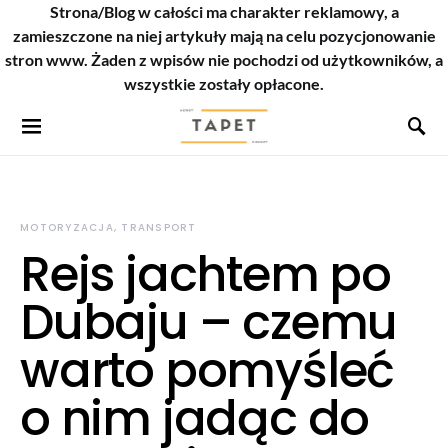
Strona/Blog w całości ma charakter reklamowy, a
zamieszczone na niej artykuły mają na celu pozycjonowanie
stron www. Żaden z wpisów nie pochodzi od użytkowników, a
wszystkie zostały opłacone.
MOTORYZACJA, TRANSPORT
Rejs jachtem po
Dubaju – czemu
warto pomyśleć
o nim jadąc do