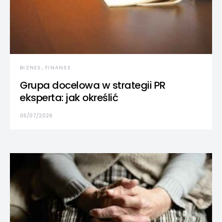
BIZNES, FINANSE
Grupa docelowa w strategii PR
eksperta: jak określić
06/07/2026