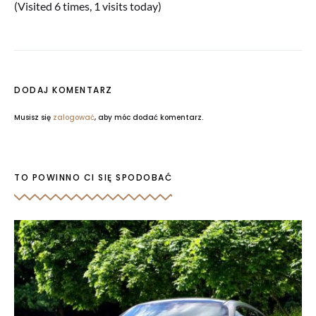
(Visited 6 times, 1 visits today)
DODAJ KOMENTARZ
Musisz się
zalogować
, aby móc dodać komentarz.
TO POWINNO CI SIĘ SPODOBAĆ