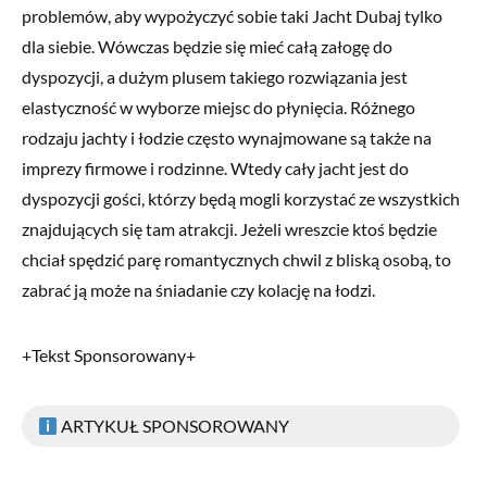
problemów, aby wypożyczyć sobie taki Jacht Dubaj tylko
dla siebie. Wówczas będzie się mieć całą załogę do
dyspozycji, a dużym plusem takiego rozwiązania jest
elastyczność w wyborze miejsc do płynięcia. Różnego
rodzaju jachty i łodzie często wynajmowane są także na
imprezy firmowe i rodzinne. Wtedy cały jacht jest do
dyspozycji gości, którzy będą mogli korzystać ze wszystkich
znajdujących się tam atrakcji. Jeżeli wreszcie ktoś będzie
chciał spędzić parę romantycznych chwil z bliską osobą, to
zabrać ją może na śniadanie czy kolację na łodzi.
+Tekst Sponsorowany+
ARTYKUŁ SPONSOROWANY