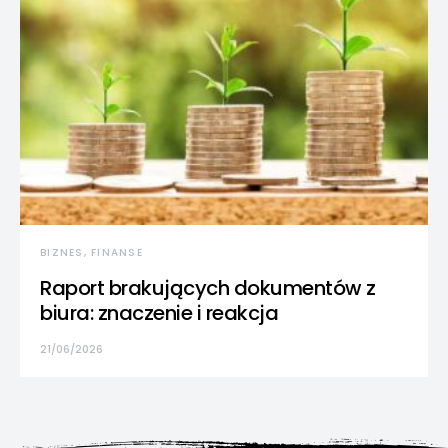
BIZNES, FINANSE
Raport brakujących dokumentów z
biura: znaczenie i reakcja
21/06/2026