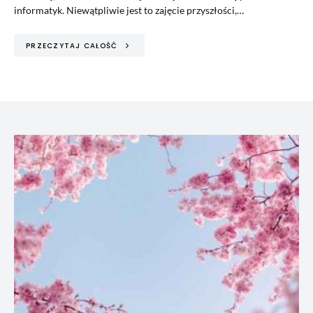
informatyk. Niewątpliwie jest to zajęcie przyszłości,…
PRZECZYTAJ CAŁOŚĆ