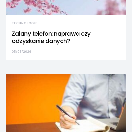
TECHNOLOGIE
Zalany telefon: naprawa czy
odzyskanie danych?
05/08/2026