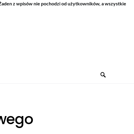
 Żaden z wpisów nie pochodzi od użytkowników, a wszystkie
owego