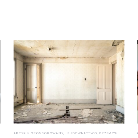
ARTYKUŁ SPONSOROWANY
BUDOWNICTWO, PRZEMYSŁ