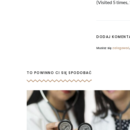
(Visited 5 times, 
DODAJ KOMENT
Musisz się
zalogować
TO POWINNO CI SIĘ SPODOBAĆ