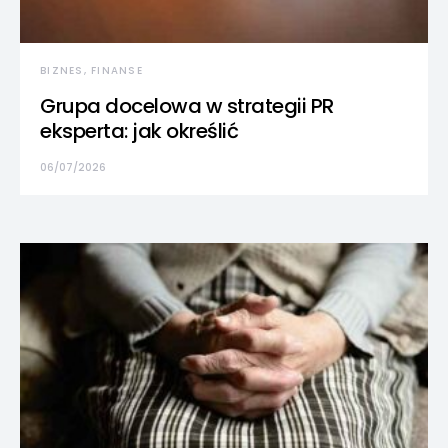
BIZNES, FINANSE
Grupa docelowa w strategii PR
eksperta: jak określić
06/07/2026