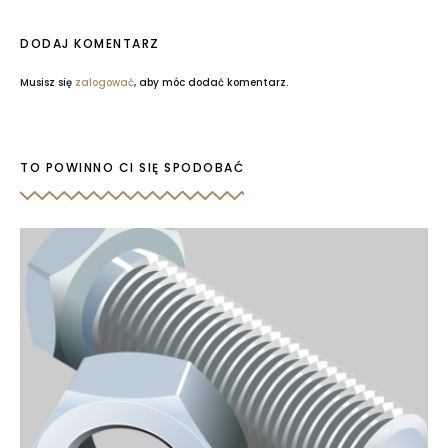
DODAJ KOMENTARZ
Musisz się
zalogować
, aby móc dodać komentarz.
TO POWINNO CI SIĘ SPODOBAĆ