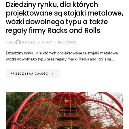
Dziedziny rynku, dla których
projektowane są stojaki metalowe,
wózki dowolnego typu a także
regały firmy Racks and Rolls
Autor
REDAKCJA TAPET
10/02/2023
Dziedziny rynku, dla których projektowane są stojaki metalowe,
wózki dowolnego typu oraz regały marki Racks and Rolls są…
PRZECZYTAJ CAŁOŚĆ