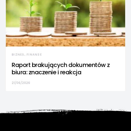
BIZNES, FINANSE
Raport brakujących dokumentów z
biura: znaczenie i reakcja
21/06/2026