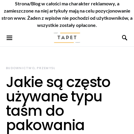
Strona/Blog w całości ma charakter reklamowy, a
zamieszczone na niej artykuły mają na celu pozycjonowanie
stron www. Żaden z wpisów nie pochodzi od użytkowników, a
wszystkie zostały opłacone.
BUDOWNICTWO, PRZEMYSŁ
Jakie są często
używane typu
taśm do
pakowania