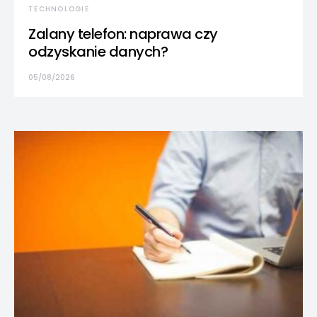
TECHNOLOGIE
Zalany telefon: naprawa czy
odzyskanie danych?
05/08/2026