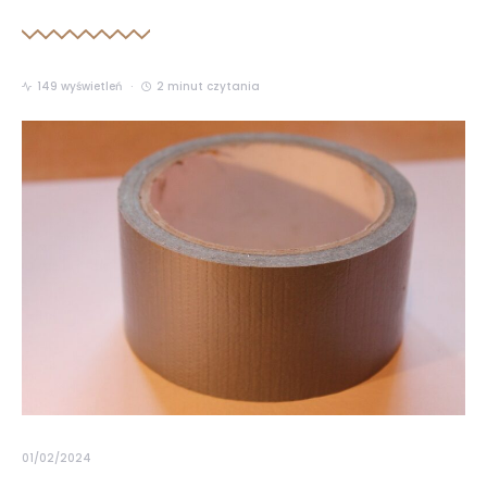
149 wyświetleń
2 minut czytania
01/02/2024