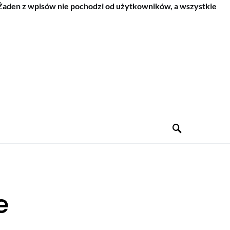
 Żaden z wpisów nie pochodzi od użytkowników, a wszystkie
e