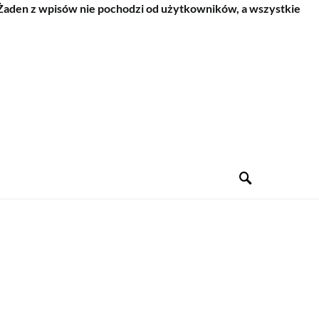
 Żaden z wpisów nie pochodzi od użytkowników, a wszystkie