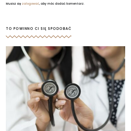
Musisz się
zalogować
, aby móc dodać komentarz.
TO POWINNO CI SIĘ SPODOBAĆ