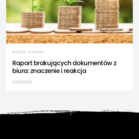
BIZNES, FINANSE
Raport brakujących dokumentów z
biura: znaczenie i reakcja
21/06/2026