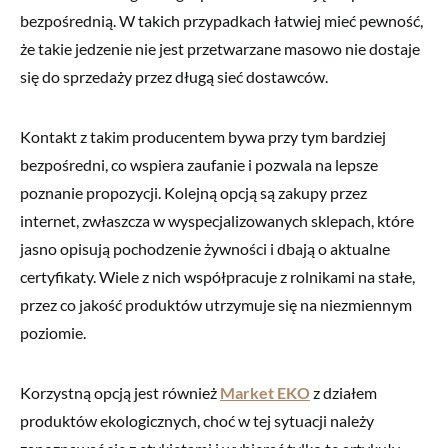
bezpośrednią. W takich przypadkach łatwiej mieć pewność,
że takie jedzenie nie jest przetwarzane masowo nie dostaje
się do sprzedaży przez długą sieć dostawców.
Kontakt z takim producentem bywa przy tym bardziej
bezpośredni, co wspiera zaufanie i pozwala na lepsze
poznanie propozycji. Kolejną opcją są zakupy przez
internet, zwłaszcza w wyspecjalizowanych sklepach, które
jasno opisują pochodzenie żywności i dbają o aktualne
certyfikaty. Wiele z nich współpracuje z rolnikami na stałe,
przez co jakość produktów utrzymuje się na niezmiennym
poziomie.
Korzystną opcją jest również
Market EKO
z działem
produktów ekologicznych, choć w tej sytuacji należy