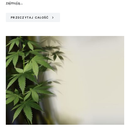
zajmują…
PRZECZYTAJ CAŁOŚĆ