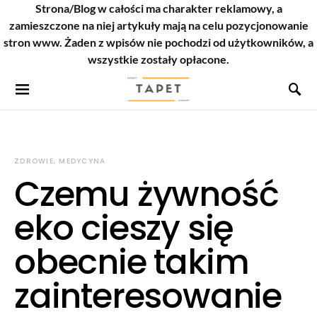
Strona/Blog w całości ma charakter reklamowy, a
zamieszczone na niej artykuły mają na celu pozycjonowanie
stron www. Żaden z wpisów nie pochodzi od użytkowników, a
wszystkie zostały opłacone.
ZDROWIE, MEDYCYNA
Czemu żywność
eko cieszy się
obecnie takim
zainteresowanie