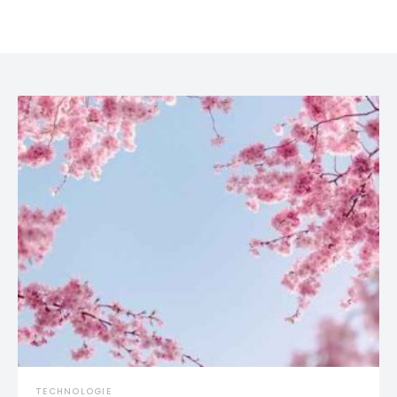
TECHNOLOGIE