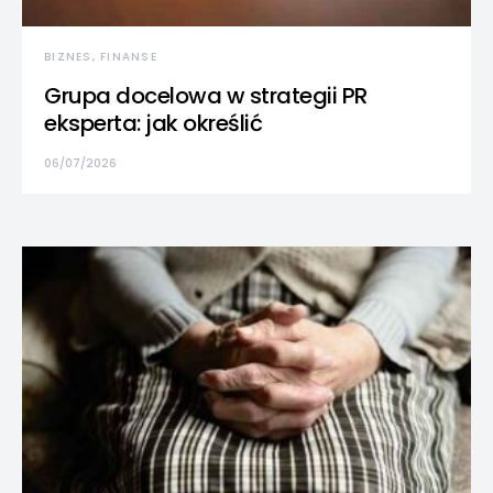
BIZNES, FINANSE
Grupa docelowa w strategii PR
eksperta: jak określić
06/07/2026