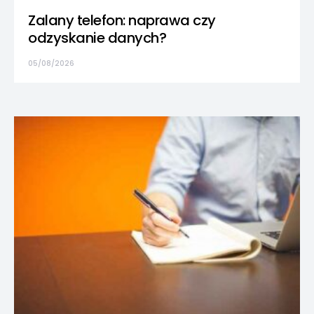
Zalany telefon: naprawa czy
odzyskanie danych?
05/08/2026