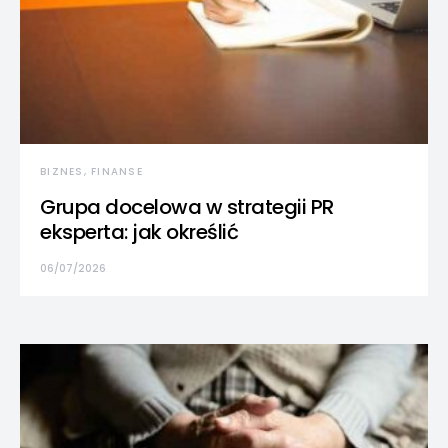
BIZNES, FINANSE
Grupa docelowa w strategii PR
eksperta: jak określić
06/07/2026