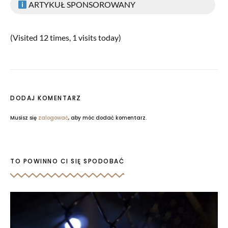
ARTYKUŁ SPONSOROWANY
(Visited 12 times, 1 visits today)
DODAJ KOMENTARZ
Musisz się
zalogować
, aby móc dodać komentarz.
TO POWINNO CI SIĘ SPODOBAĆ