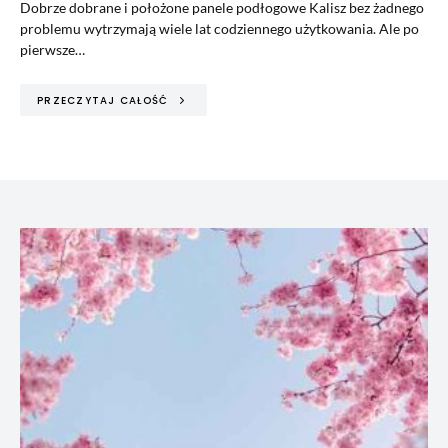
Dobrze dobrane i położone panele podłogowe Kalisz bez żadnego
problemu wytrzymają wiele lat codziennego użytkowania. Ale po
pierwsze…
PRZECZYTAJ CAŁOŚĆ