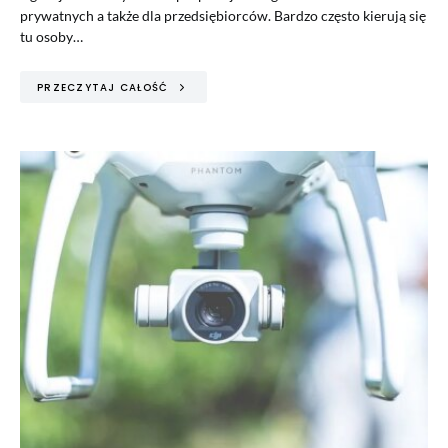
prywatnych a także dla przedsiębiorców. Bardzo często kierują się
tu osoby…
PRZECZYTAJ CAŁOŚĆ