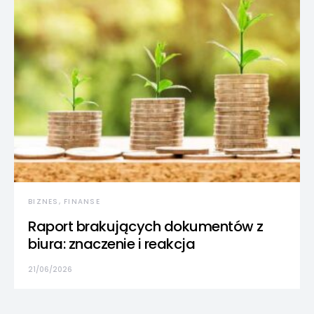
BIZNES, FINANSE
Raport brakujących dokumentów z
biura: znaczenie i reakcja
21/06/2026