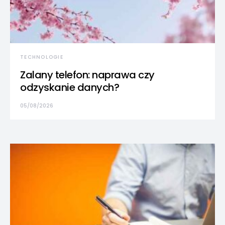
TECHNOLOGIE
Zalany telefon: naprawa czy
odzyskanie danych?
05/08/2026