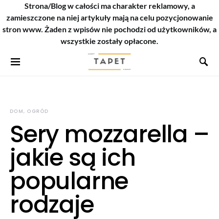
Strona/Blog w całości ma charakter reklamowy, a
zamieszczone na niej artykuły mają na celu pozycjonowanie
stron www. Żaden z wpisów nie pochodzi od użytkowników, a
wszystkie zostały opłacone.
DOM, OGRÓD
Sery mozzarella –
jakie są ich
popularne
rodzaje