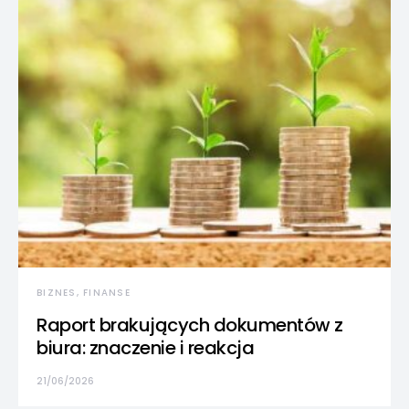
BIZNES, FINANSE
Raport brakujących dokumentów z
biura: znaczenie i reakcja
21/06/2026