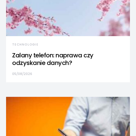
TECHNOLOGIE
Zalany telefon: naprawa czy
odzyskanie danych?
05/08/2026