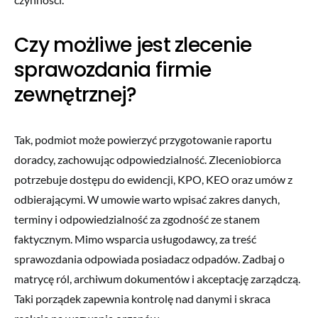
Czy możliwe jest zlecenie
sprawozdania firmie
zewnętrznej?
Tak, podmiot może powierzyć przygotowanie raportu
doradcy, zachowując odpowiedzialność. Zleceniobiorca
potrzebuje dostępu do ewidencji, KPO, KEO oraz umów z
odbierającymi. W umowie warto wpisać zakres danych,
terminy i odpowiedzialność za zgodność ze stanem
faktycznym. Mimo wsparcia usługodawcy, za treść
sprawozdania odpowiada posiadacz odpadów. Zadbaj o
matrycę ról, archiwum dokumentów i akceptację zarządczą.
Taki porządek zapewnia kontrolę nad danymi i skraca