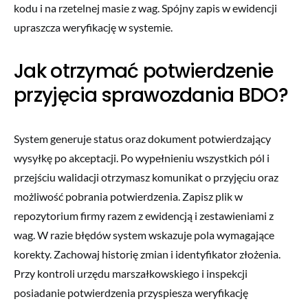
kodu i na rzetelnej masie z wag. Spójny zapis w ewidencji
upraszcza weryfikację w systemie.
Jak otrzymać potwierdzenie
przyjęcia sprawozdania BDO?
System generuje status oraz dokument potwierdzający
wysyłkę po akceptacji. Po wypełnieniu wszystkich pól i
przejściu walidacji otrzymasz komunikat o przyjęciu oraz
możliwość pobrania potwierdzenia. Zapisz plik w
repozytorium firmy razem z ewidencją i zestawieniami z
wag. W razie błędów system wskazuje pola wymagające
korekty. Zachowaj historię zmian i identyfikator złożenia.
Przy kontroli urzędu marszałkowskiego i inspekcji
posiadanie potwierdzenia przyspiesza weryfikację