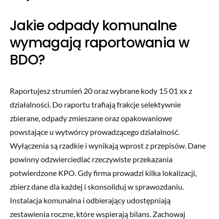
Jakie odpady komunalne
wymagają raportowania w
BDO?
Raportujesz strumień 20 oraz wybrane kody 15 01 xx z
działalności. Do raportu trafiają frakcje selektywnie
zbierane, odpady zmieszane oraz opakowaniowe
powstające u wytwórcy prowadzącego działalność.
Wyłączenia są rzadkie i wynikają wprost z przepisów. Dane
powinny odzwierciedlać rzeczywiste przekazania
potwierdzone KPO. Gdy firma prowadzi kilka lokalizacji,
zbierz dane dla każdej i skonsoliduj w sprawozdaniu.
Instalacja komunalna i odbierający udostępniają
zestawienia roczne, które wspierają bilans. Zachowaj