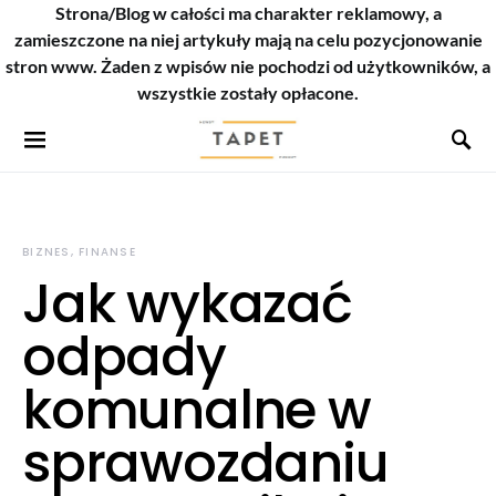
Strona/Blog w całości ma charakter reklamowy, a
zamieszczone na niej artykuły mają na celu pozycjonowanie
stron www. Żaden z wpisów nie pochodzi od użytkowników, a
wszystkie zostały opłacone.
BIZNES, FINANSE
Jak wykazać
odpady
komunalne w
sprawozdaniu