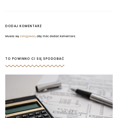
DODAJ KOMENTARZ
Musisz się
zalogować
, aby móc dodać komentarz.
TO POWINNO CI SIĘ SPODOBAĆ