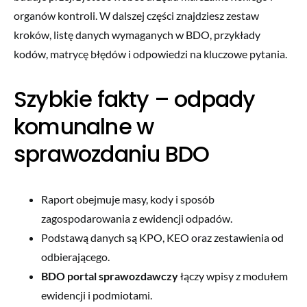
organów kontroli. W dalszej części znajdziesz zestaw
kroków, listę danych wymaganych w BDO, przykłady
kodów, matrycę błędów i odpowiedzi na kluczowe pytania.
Szybkie fakty – odpady
komunalne w
sprawozdaniu BDO
Raport obejmuje masy, kody i sposób
zagospodarowania z ewidencji odpadów.
Podstawą danych są KPO, KEO oraz zestawienia od
odbierającego.
BDO portal sprawozdawczy
łączy wpisy z modułem
ewidencji i podmiotami.