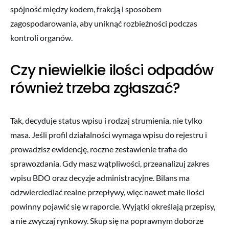
spójność między kodem, frakcją i sposobem
zagospodarowania, aby uniknąć rozbieżności podczas
kontroli organów.
Czy niewielkie ilości odpadów
również trzeba zgłaszać?
Tak, decyduje status wpisu i rodzaj strumienia, nie tylko
masa. Jeśli profil działalności wymaga wpisu do rejestru i
prowadzisz ewidencję, roczne zestawienie trafia do
sprawozdania. Gdy masz wątpliwości, przeanalizuj zakres
wpisu BDO oraz decyzje administracyjne. Bilans ma
odzwierciedlać realne przepływy, więc nawet małe ilości
powinny pojawić się w raporcie. Wyjątki określają przepisy,
a nie zwyczaj rynkowy. Skup się na poprawnym doborze