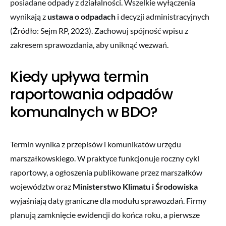
posiadane odpady z działalności. Wszelkie wyłączenia
wynikają z
ustawa o odpadach
i decyzji administracyjnych
(Źródło: Sejm RP, 2023). Zachowuj spójność wpisu z
zakresem sprawozdania, aby uniknąć wezwań.
Kiedy upływa termin
raportowania odpadów
komunalnych w BDO?
Termin wynika z przepisów i komunikatów urzędu
marszałkowskiego. W praktyce funkcjonuje roczny cykl
raportowy, a ogłoszenia publikowane przez marszałków
województw oraz
Ministerstwo Klimatu i Środowiska
wyjaśniają daty graniczne dla modułu sprawozdań. Firmy
planują zamknięcie ewidencji do końca roku, a pierwsze