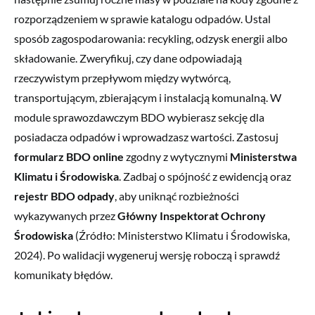
rozporządzeniem w sprawie katalogu odpadów. Ustal
sposób zagospodarowania: recykling, odzysk energii albo
składowanie. Zweryfikuj, czy dane odpowiadają
rzeczywistym przepływom między wytwórcą,
transportującym, zbierającym i instalacją komunalną. W
module sprawozdawczym BDO wybierasz sekcję dla
posiadacza odpadów i wprowadzasz wartości. Zastosuj
formularz BDO online
zgodny z wytycznymi
Ministerstwa
Klimatu i Środowiska
. Zadbaj o spójność z ewidencją oraz
rejestr BDO odpady
, aby uniknąć rozbieżności
wykazywanych przez
Główny Inspektorat Ochrony
Środowiska
(Źródło: Ministerstwo Klimatu i Środowiska,
2024). Po walidacji wygeneruj wersję roboczą i sprawdź
komunikaty błędów.