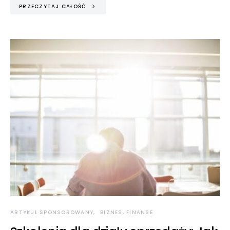
PRZECZYTAJ CAŁOŚĆ
ARTYKUŁ SPONSOROWANY
BIZNES, FINANSE