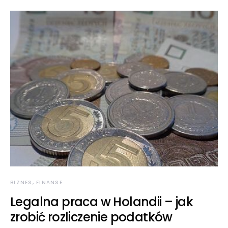
BIZNES, FINANSE
Legalna praca w Holandii – jak
zrobić rozliczenie podatków