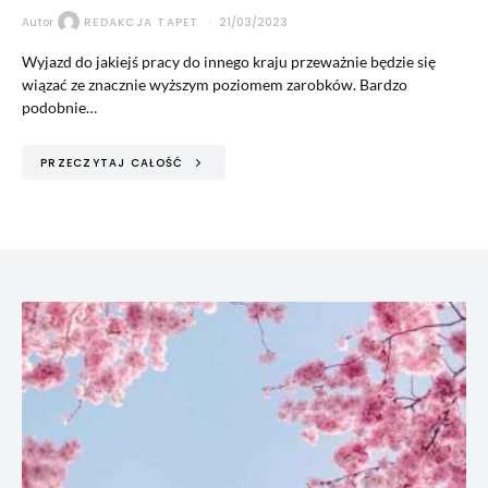
Autor
REDAKCJA TAPET
21/03/2023
Wyjazd do jakiejś pracy do innego kraju przeważnie będzie się
wiązać ze znacznie wyższym poziomem zarobków. Bardzo
podobnie…
PRZECZYTAJ CAŁOŚĆ