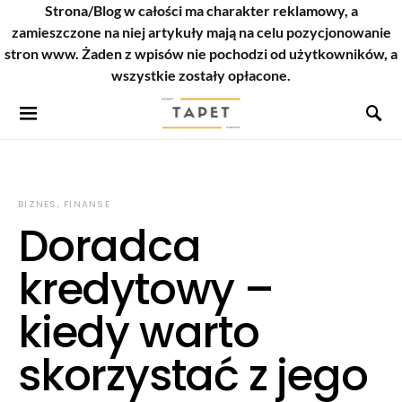
Strona/Blog w całości ma charakter reklamowy, a
zamieszczone na niej artykuły mają na celu pozycjonowanie
stron www. Żaden z wpisów nie pochodzi od użytkowników, a
wszystkie zostały opłacone.
BIZNES, FINANSE
Doradca
kredytowy –
kiedy warto
skorzystać z jego