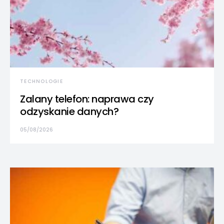
TECHNOLOGIE
Zalany telefon: naprawa czy
odzyskanie danych?
05/08/2026