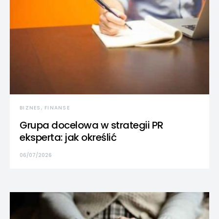
BIZNES, FINANSE
Grupa docelowa w strategii PR
eksperta: jak określić
06/07/2026