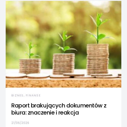
BIZNES, FINANSE
Raport brakujących dokumentów z
biura: znaczenie i reakcja
21/06/2026