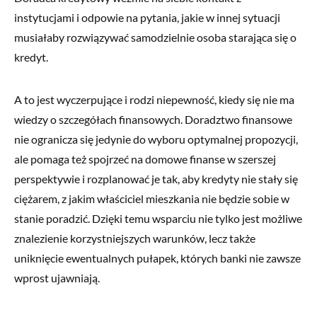
instytucjami i odpowie na pytania, jakie w innej sytuacji
musiałaby rozwiązywać samodzielnie osoba starająca się o
kredyt.
A to jest wyczerpujące i rodzi niepewność, kiedy się nie ma
wiedzy o szczegółach finansowych. Doradztwo finansowe
nie ogranicza się jedynie do wyboru optymalnej propozycji,
ale pomaga też spojrzeć na domowe finanse w szerszej
perspektywie i rozplanować je tak, aby kredyty nie stały się
ciężarem, z jakim właściciel mieszkania nie będzie sobie w
stanie poradzić. Dzięki temu wsparciu nie tylko jest możliwe
znalezienie korzystniejszych warunków, lecz także
uniknięcie ewentualnych pułapek, których banki nie zawsze
wprost ujawniają.