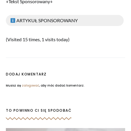
+Tekst Sponsorowany+
ARTYKUŁ SPONSOROWANY
(Visited 15 times, 1 visits today)
DODAJ KOMENTARZ
Musisz się
zalogować
, aby móc dodać komentarz.
TO POWINNO CI SIĘ SPODOBAĆ