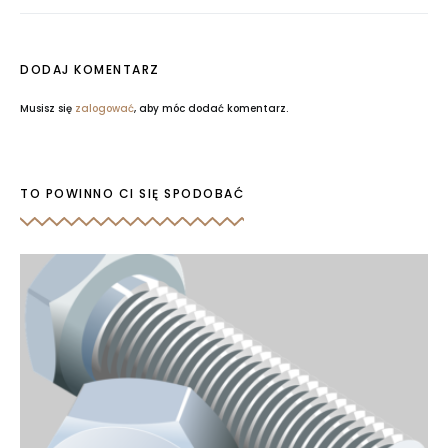
DODAJ KOMENTARZ
Musisz się
zalogować
, aby móc dodać komentarz.
TO POWINNO CI SIĘ SPODOBAĆ