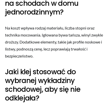
na schodach w domu
jednorodzinnym?
Na koszt wpływa rodzaj materiału, liczba stopni oraz
technika mocowania. Igłowana bywa tańsza, winyl zwykle
droższy. Dodatkowe elementy, takie jak profile noskowe i
listwy, podnoszą cenę, lecz poprawiają trwałość i
bezpieczeństwo.
Jaki klej stosować do
wybranej wykładziny
schodowej, aby się nie
odklejała?