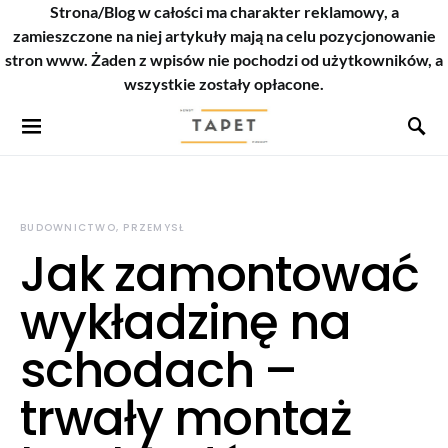
Strona/Blog w całości ma charakter reklamowy, a
zamieszczone na niej artykuły mają na celu pozycjonowanie
stron www. Żaden z wpisów nie pochodzi od użytkowników, a
wszystkie zostały opłacone.
BUDOWNICTWO, PRZEMYSŁ
Jak zamontować
wykładzinę na
schodach –
trwały montaż