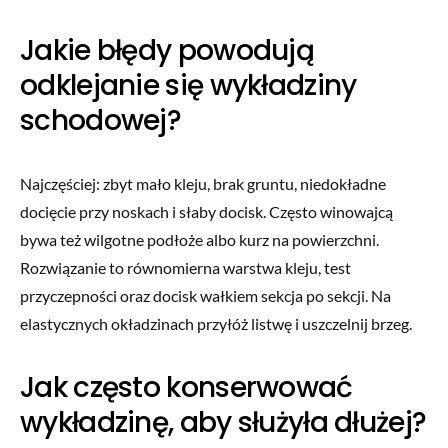
Jakie błędy powodują
odklejanie się wykładziny
schodowej?
Najczęściej: zbyt mało kleju, brak gruntu, niedokładne
docięcie przy noskach i słaby docisk. Często winowajcą
bywa też wilgotne podłoże albo kurz na powierzchni.
Rozwiązanie to równomierna warstwa kleju, test
przyczepności oraz docisk wałkiem sekcja po sekcji. Na
elastycznych okładzinach przyłóż listwę i uszczelnij brzeg.
Jak często konserwować
wykładzinę, aby służyła dłużej?