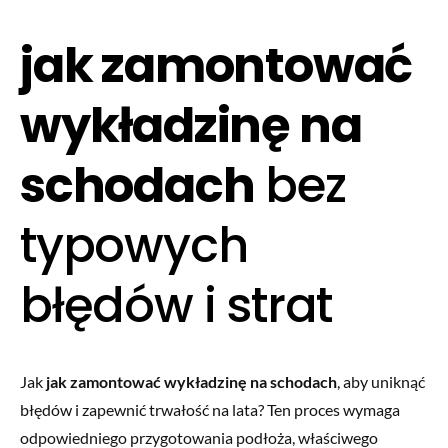
jak zamontować
wykładzinę na
schodach
bez
typowych
błędów i strat
Jak
jak zamontować wykładzinę na schodach
, aby uniknąć
błędów i zapewnić trwałość na lata? Ten proces wymaga
odpowiedniego przygotowania podłoża, właściwego