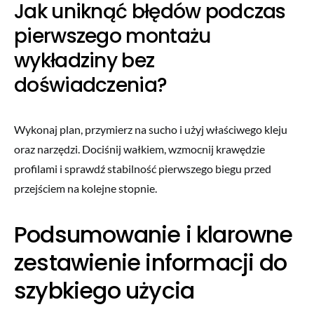
Jak uniknąć błędów podczas
pierwszego montażu
wykładziny bez
doświadczenia?
Wykonaj plan, przymierz na sucho i użyj właściwego kleju
oraz narzędzi. Dociśnij wałkiem, wzmocnij krawędzie
profilami i sprawdź stabilność pierwszego biegu przed
przejściem na kolejne stopnie.
Podsumowanie i klarowne
zestawienie informacji do
szybkiego użycia