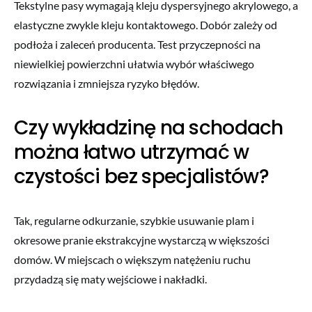
Tekstylne pasy wymagają kleju dyspersyjnego akrylowego, a
elastyczne zwykle kleju kontaktowego. Dobór zależy od
podłoża i zaleceń producenta. Test przyczepności na
niewielkiej powierzchni ułatwia wybór właściwego
rozwiązania i zmniejsza ryzyko błędów.
Czy wykładzinę na schodach
można łatwo utrzymać w
czystości bez specjalistów?
Tak, regularne odkurzanie, szybkie usuwanie plam i
okresowe pranie ekstrakcyjne wystarczą w większości
domów. W miejscach o większym natężeniu ruchu
przydadzą się maty wejściowe i nakładki.