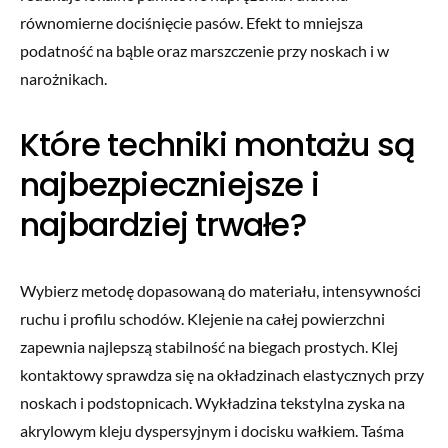
równomierne dociśnięcie pasów. Efekt to mniejsza
podatność na bąble oraz marszczenie przy noskach i w
narożnikach.
Które techniki montażu są
najbezpieczniejsze i
najbardziej trwałe?
Wybierz metodę dopasowaną do materiału, intensywności
ruchu i profilu schodów. Klejenie na całej powierzchni
zapewnia najlepszą stabilność na biegach prostych. Klej
kontaktowy sprawdza się na okładzinach elastycznych przy
noskach i podstopnicach. Wykładzina tekstylna zyska na
akrylowym kleju dyspersyjnym i docisku wałkiem. Taśma