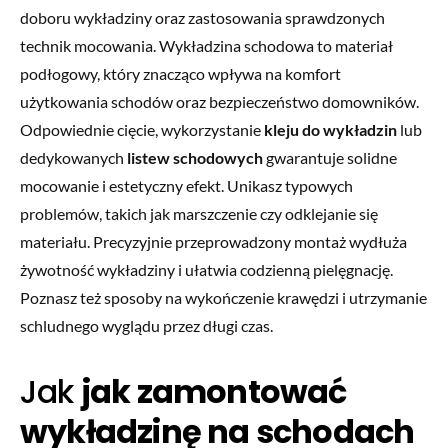
doboru wykładziny oraz zastosowania sprawdzonych
technik mocowania. Wykładzina schodowa to materiał
podłogowy, który znacząco wpływa na komfort
użytkowania schodów oraz bezpieczeństwo domowników.
Odpowiednie cięcie, wykorzystanie
kleju do wykładzin
lub
dedykowanych
listew schodowych
gwarantuje solidne
mocowanie i estetyczny efekt. Unikasz typowych
problemów, takich jak marszczenie czy odklejanie się
materiału. Precyzyjnie przeprowadzony montaż wydłuża
żywotność wykładziny i ułatwia codzienną pielęgnację.
Poznasz też sposoby na wykończenie krawędzi i utrzymanie
schludnego wyglądu przez długi czas.
Jak
jak zamontować
wykładzinę na schodach